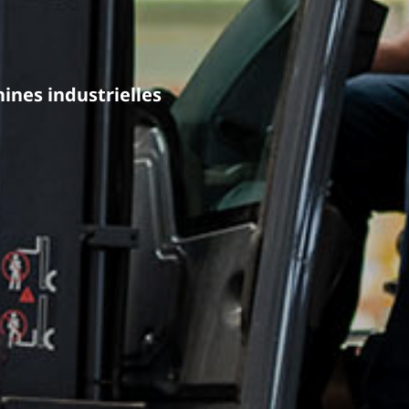
ines industrielles