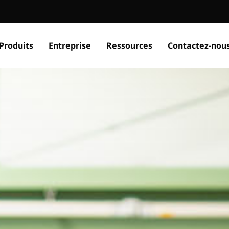
Produits
Entreprise
Ressources
Contactez-nou