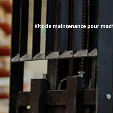
Kits de maintenance pour mach