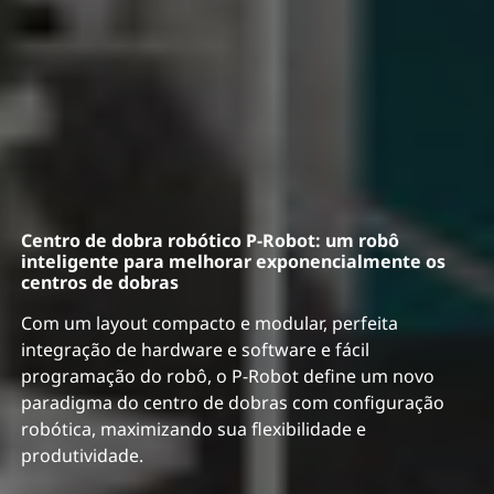
Centro de dobra robótico P-Robot: um robô
inteligente para melhorar exponencialmente os
centros de dobras
Com um layout compacto e modular, perfeita
integração de hardware e software e fácil
programação do robô, o P-Robot define um novo
paradigma do centro de dobras com configuração
robótica, maximizando sua flexibilidade e
produtividade.