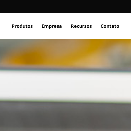
Produtos
Empresa
Recursos
Contato