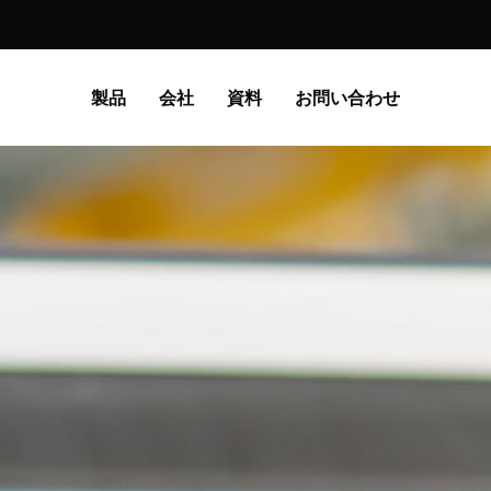
製品
会社
資料
お問い合わせ