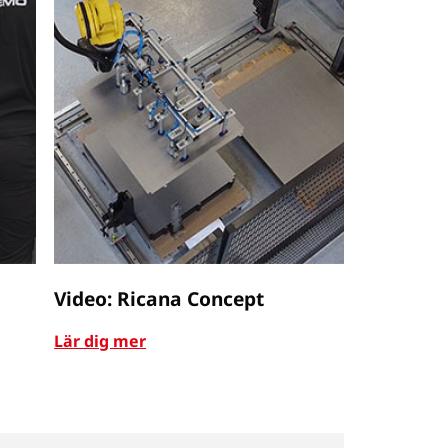
Video: Ricana Concept
Lär dig mer