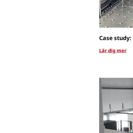
Case study:
Lär dig mer