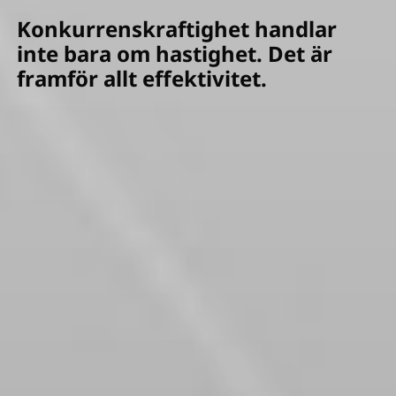
Konkurrenskraftighet handlar
inte bara om hastighet. Det är
framför allt effektivitet.