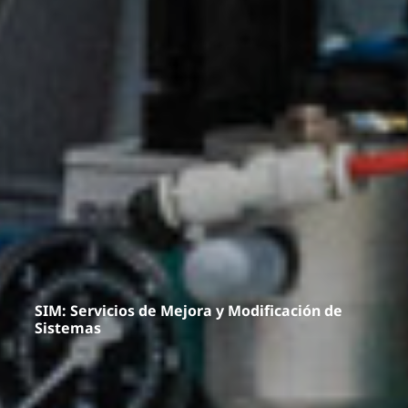
SIM: Servicios de Mejora y Modificación de
Sistemas