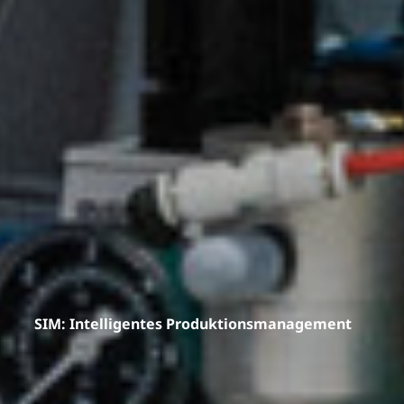
SIM: Intelligentes Produktionsmanagement