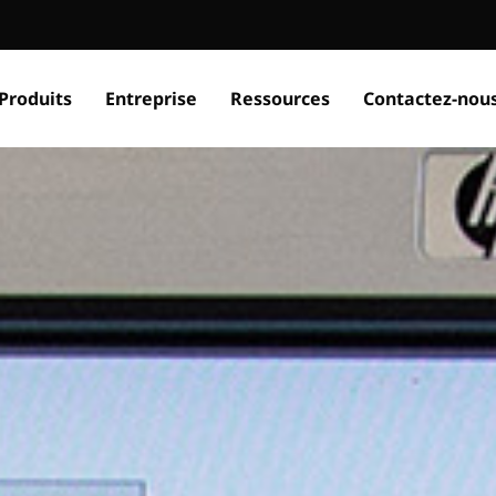
Produits
Entreprise
Ressources
Contactez-nou