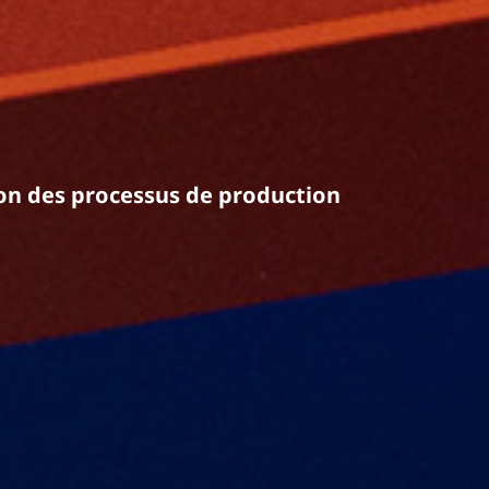
ion des processus de production