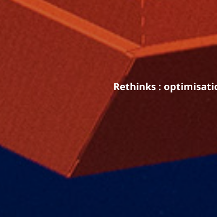
Rethinks : optimisat