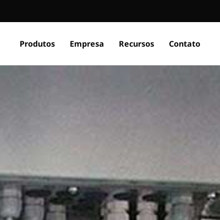
Produtos
Empresa
Recursos
Contato