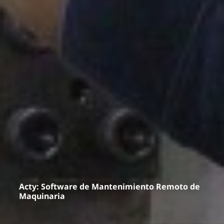
Acty: Software de Mantenimiento Remoto de
Maquinaria