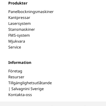
Produkter
Panelbockningsmaskiner
Kantpressar
Lasersystem
Stansmaskiner
FMS-system
Mjukvara
Service
Information
Företag
Resurser
Tillgänglighetsutlåtande
| Salvagnini Sverige
Kontakta-oss