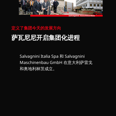
定义了集团今天的发展方向
萨瓦尼尼开启集团化进程
Salvagnini Italia Spa 和 Salvagnini
Maschinenbau GmbH 在意大利萨雷戈
和奥地利林茨成立。