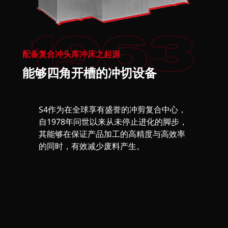
1963
配备复合冲头库冲床之起源
能够四角开槽的冲切设备
S4作为在全球享有盛誉的冲剪复合中心，
自1978年问世以来从未停止进化的脚步，
其能够在保证产品加工的高精度与高效率
的同时，有效减少废料产生。