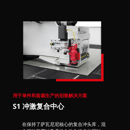
用于单件和套裁生产的别致解决方案
S1 冲激复合中心
在保持了萨瓦尼尼核心的复合冲头库，混