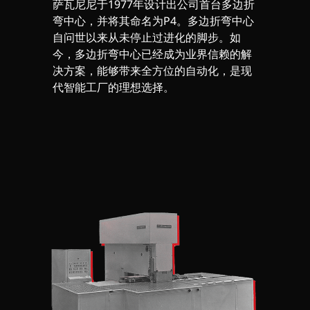
萨瓦尼尼于1977年设计出公司首台多边折
弯中心，并将其命名为P4。多边折弯中心
自问世以来从未停止过进化的脚步。如
今，多边折弯中心已经成为业界信赖的解
决方案，能够带来全方位的自动化，是现
代智能工厂的理想选择。