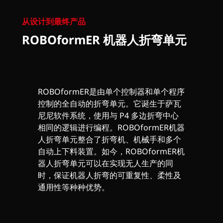
从设计到最终产品
ROBOformER 机器人折弯单元
ROBOformER是由单个控制器和单个程序
控制的全自动的折弯单元。它诞生于萨瓦
尼尼软件系统，使用与 P4 多边折弯中心
相同的逻辑进行编程。ROBOformER机器
人折弯单元整合了折弯机、机械手和多个
自动上下料装置。如今，ROBOformER机
器人折弯单元可以在实现无人生产的同
时，保证机器人折弯的可重复性、柔性及
通用性等种种优势。