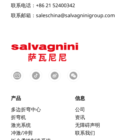
联系电话：+86 21 52400342
联系邮箱：saleschina@salvagninigroup.com
产品
信息
多边折弯中心
公司
折弯机
资讯
激光系统
无障碍声明
冲激/冲剪
联系我们