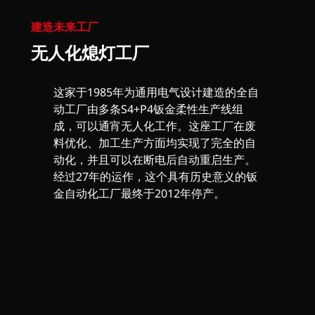
建造未来工厂
无人化熄灯工厂
这家于1985年为通用电气设计建造的全自
动工厂由多条S4+P4钣金柔性生产线组
成，可以通宵无人化工作。这座工厂在废
料优化、加工生产方面均实现了完全的自
动化，并且可以在断电后自动重启生产。
经过27年的运作，这个具有历史意义的钣
金自动化工厂最终于2012年停产。