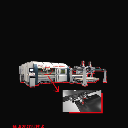
环境友好型技术