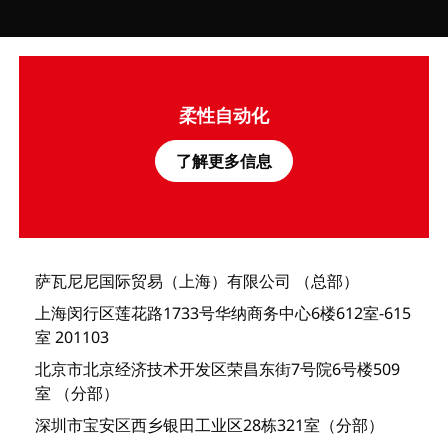
柔性自动化
了解更多信息
萨瓦尼尼国际贸易（上海）有限公司 （总部）
上海闵行区莲花路1733号华纳商务中心6楼612室-615
室 201103
北京市北京经济技术开发区荣昌东街7号院6号楼509
室 （分部）
深圳市宝安区西乡银田工业区28栋321室（分部）