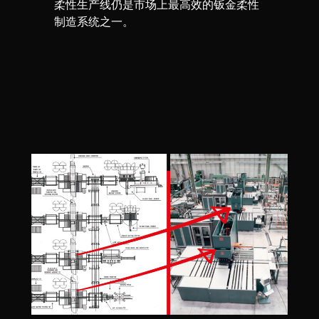
柔性生产线仍是市场上最高效的钣金柔性
制造系统之一。