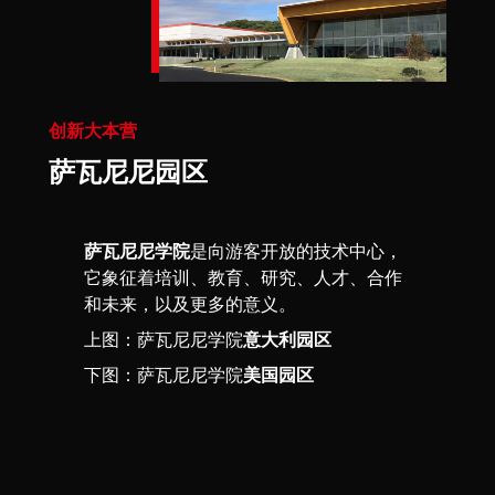
创新大本营
萨瓦尼尼园区
萨瓦尼尼学院
是向游客开放的技术中心，
它象征着培训、教育、研究、人才、合作
和未来，以及更多的意义。
上图：萨瓦尼尼学院
意大利园区
下图：萨瓦尼尼学院
美国园区