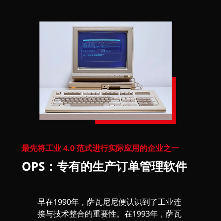
最先将工业 4.0 范式进行实际应用的企业之一
OPS：专有的生产订单管理软件
早在1990年，萨瓦尼尼便认识到了工业连
接与技术整合的重要性。在1993年，萨瓦