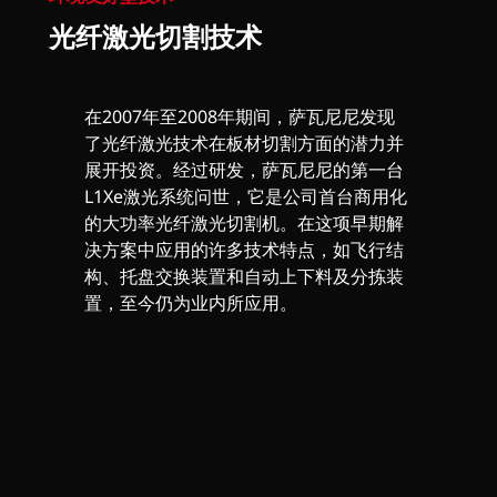
光纤激光切割技术
在2007年至2008年期间，萨瓦尼尼发现
了光纤激光技术在板材切割方面的潜力并
展开投资。经过研发，萨瓦尼尼的第一台
L1Xe激光系统问世，它是公司首台商用化
的大功率光纤激光切割机。在这项早期解
决方案中应用的许多技术特点，如飞行结
构、托盘交换装置和自动上下料及分拣装
置，至今仍为业内所应用。