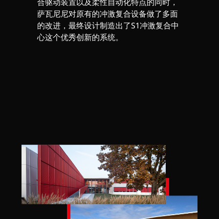
合驱动装置以及柔性自动化特点的同时，
萨瓦尼尼对原有的冲激复合设备做了多面
的改进，最终设计制造出了S1冲激复合中
心这个优秀创新的系统。