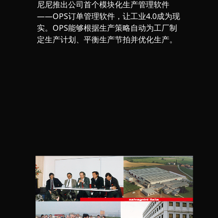
尼尼推出公司首个模块化生产管理软件
——OPS订单管理软件，让工业4.0成为现
实。OPS能够根据生产策略自动为工厂制
定生产计划、平衡生产节拍并优化生产。