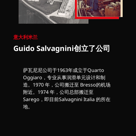
意大利米兰
Guido Salvagnini创立了公司
萨瓦尼尼公司于1963年成立于Quarto
Oggiaro，专业从事润滑单元设计和制
造。1970 年，公司搬迁至 Bresso的机场
附近。1974 年，公司总部搬迁至
Sarego，即目前Salvagnini Italia 的所在
地。