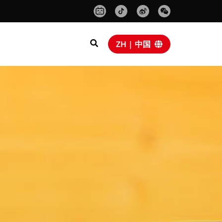
ZH | 中国