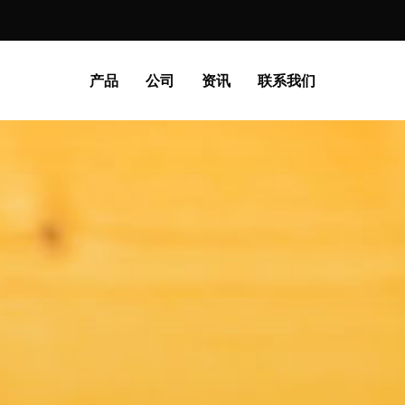
产品
公司
资讯
联系我们