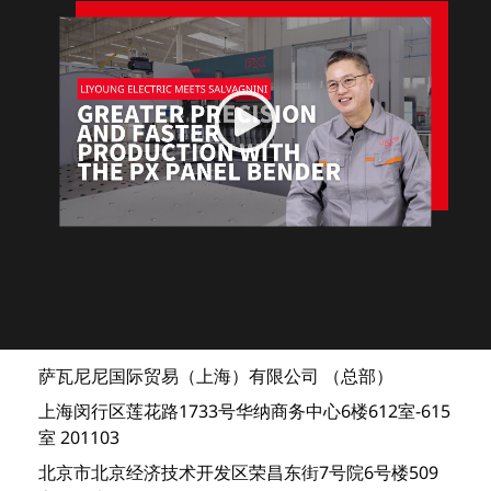
萨瓦尼尼国际贸易（上海）有限公司 （总部）
上海闵行区莲花路1733号华纳商务中心6楼612室-615
室 201103
北京市北京经济技术开发区荣昌东街7号院6号楼509