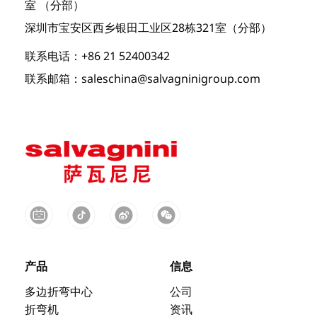
室 （分部）
深圳市宝安区西乡银田工业区28栋321室（分部）
联系电话：+86 21 52400342
联系邮箱：saleschina@salvagninigroup.com
产品
信息
多边折弯中心
公司
折弯机
资讯