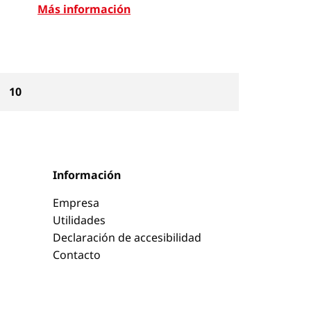
Más información
10
Información
Empresa
Utilidades
Declaración de accesibilidad
Contacto