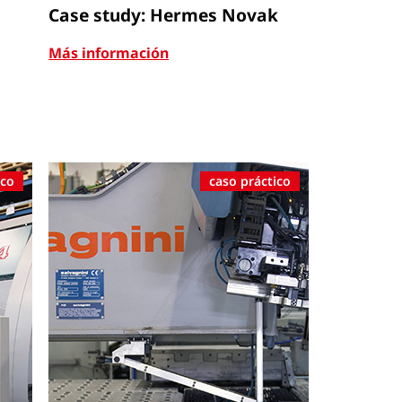
Case study: Hermes Novak
Más información
ico
caso práctico