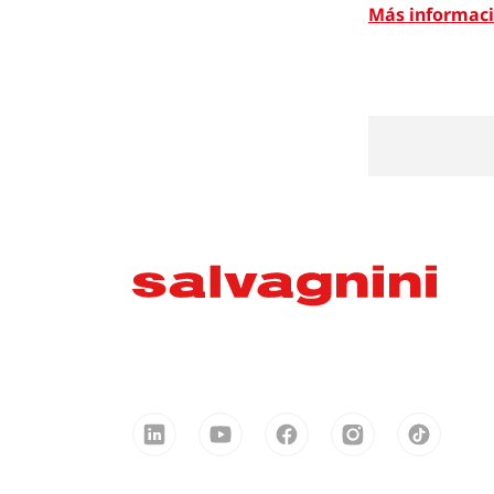
Más informac