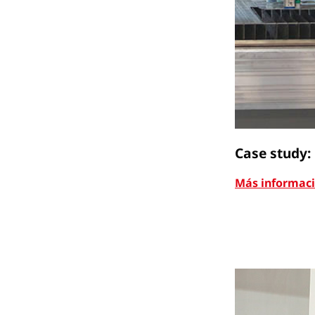
Case study:
Más informac