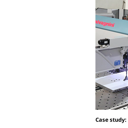
Case study: