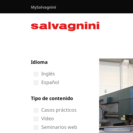
MySalvagnini
Idioma
Inglés
Español
Tipo de contenido
Casos prácticos
Vídeo
Seminarios web