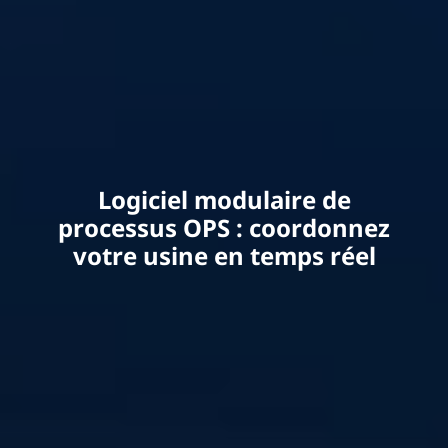
Logiciel modulaire de
processus OPS : coordonnez
votre usine en temps réel