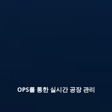
OPS를 통한 실시간 공장 관리