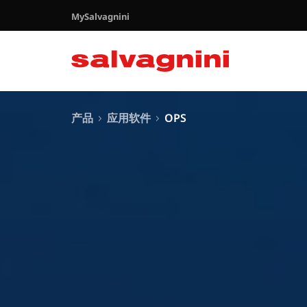
MySalvagnini
产品
应用软件
OPS