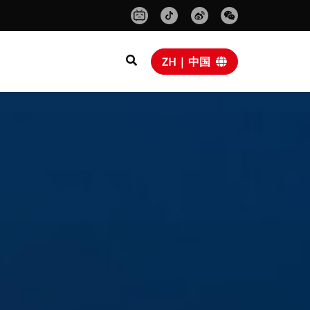
ZH | 中国