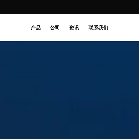
产品
公司
资讯
联系我们