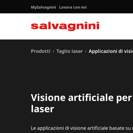
MySalvagnini
Lavora con noi
Prodotti
Taglio laser
Applicazioni di visi
Visione artificiale per
laser
Le applicazioni di visione artificiale basate su