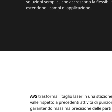
soluzioni semplici, che accrescono la flessibil
estendono i campi di applicazione.
AVS
trasforma il taglio laser in una stazione
valle rispetto a precedenti attività di punzo
garantendo massima precisione delle parti t