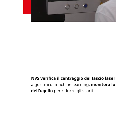
NVS verifica il centraggio del fascio laser
algoritmi di machine learning,
monitora lo
dell'ugello
per ridurre gli scarti.