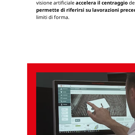
visione artificiale
accelera il centraggio
de
permette di riferirsi su lavorazioni prece
limiti di forma.