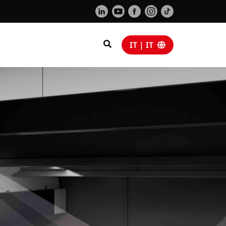
IT | IT