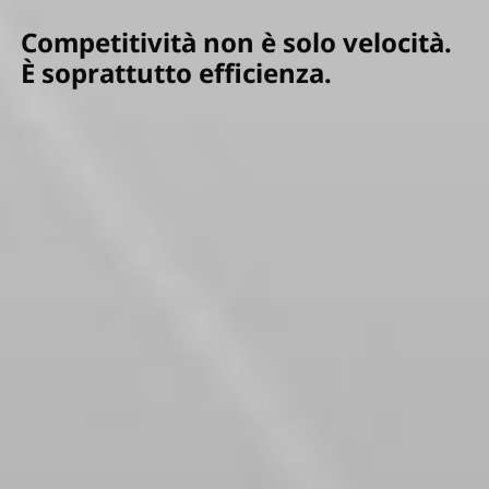
Competitività non è solo velocità.
È soprattutto efficienza.