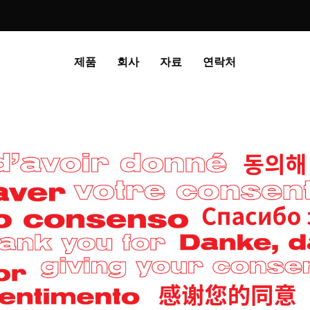
제품
회사
자료
연락처