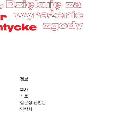
정보
회사
자료
접근성 선언문
연락처