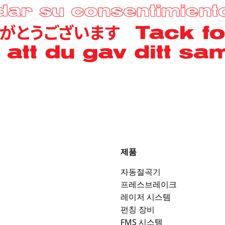
제품
자동절곡기
프레스브레이크
레이저 시스템
펀칭 장비
FMS 시스템