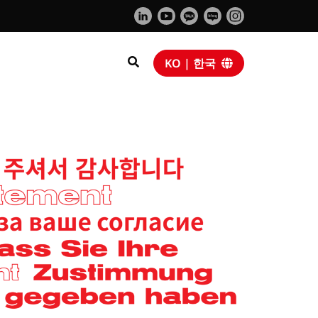
KO | 한국