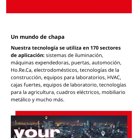
Un mundo de chapa
Nuestra tecnología se utiliza en 170 sectores
de aplicación:
sistemas de iluminación,
máquinas expendedoras, puertas, automoción,
Ho.Re.Ca, electrodomésticos, tecnologías de la
construcción, equipos para laboratorios, HVAC,
cajas fuertes, equipos de laboratorio, tecnologías
para la agricultura, cuadros eléctricos, mobiliario
metálico y mucho más.