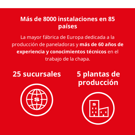
Más de 8000 instalaciones en 85
países
La mayor fábrica de Europa dedicada a la
producción de paneladoras y
más de 60 años de
experiencia y conocimientos técnicos
en el
trabajo de la chapa.
25 sucursales
5 plantas de
producción