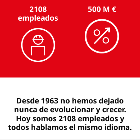
2108
500 M €
empleados
Desde 1963 no hemos dejado
nunca de evolucionar y crecer.
Hoy somos 2108 empleados y
todos hablamos el mismo idioma.