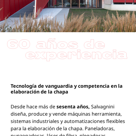
Tecnología de vanguardia y competencia en la
elaboración de la chapa
Desde hace
más de
sesenta años,
Salvagnini
diseña, produce y vende máquinas herramienta,
sistemas industriales y automatizaciones flexibles
para la elaboración de la chapa. Paneladoras,
punzonadoras, láser de fibra, plegadoras,