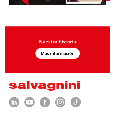
Nuestra historia
Más información