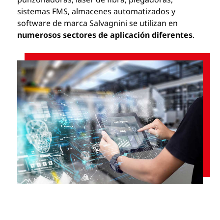
sistemas FMS, almacenes automatizados y
software de marca Salvagnini se utilizan en
numerosos sectores de aplicación diferentes
.