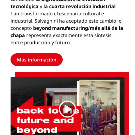
tecnológica
y
la cuarta revolución industrial
han transformado el escenario cultural e
industrial. Salvagnini ha aceptado este cambio: el
concepto
beyond manufacturing
/
más allá de la
chapa
representa exactamente esta síntesis
entre producción y futuro.
Más información