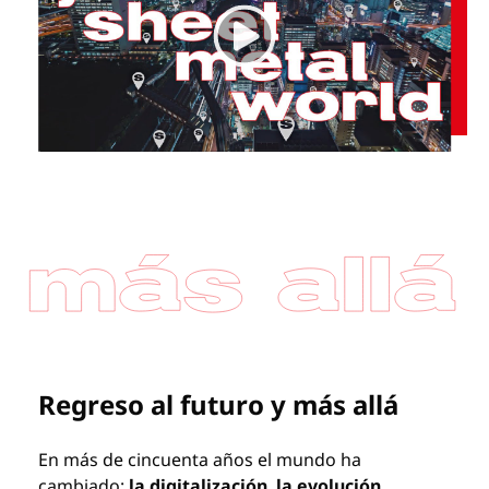
Regreso al futuro y más allá
En más de cincuenta años el mundo ha
cambiado:
la digitalización
,
la evolución