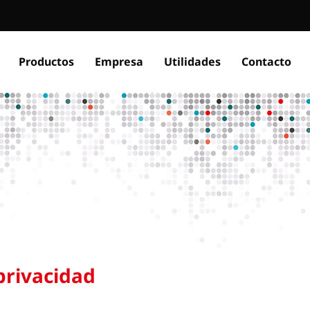
Productos
Empresa
Utilidades
Contacto
privacidad