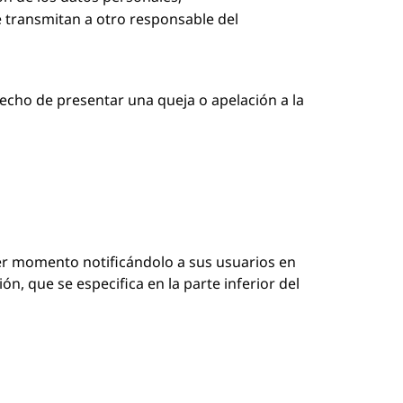
se transmitan a otro responsable del
erecho de presentar una queja o apelación a la
ier momento notificándolo a sus usuarios en
, que se especifica en la parte inferior del