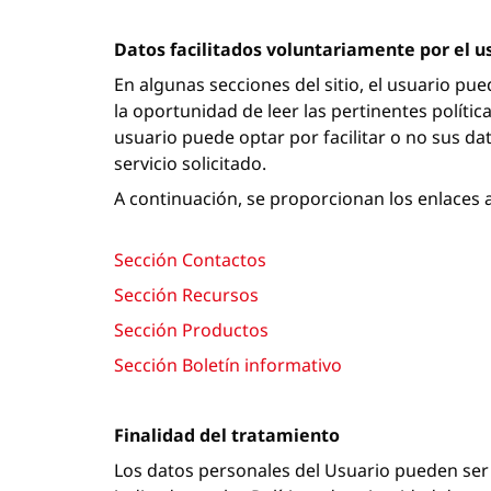
Datos facilitados voluntariamente por el u
En algunas secciones del sitio, el usuario pue
la oportunidad de leer las pertinentes política
usuario puede optar por facilitar o no sus dat
servicio solicitado.
A continuación, se proporcionan los enlaces a
Sección Contactos
Sección Recursos
Sección Productos
Sección Boletín informativo
Finalidad del tratamiento
Los datos personales del Usuario pueden ser 