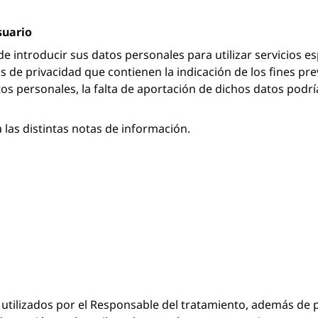
suario
de introducir sus datos personales para utilizar servicios es
s de privacidad que contienen la indicación de los fines prev
os personales, la falta de aportación de dichos datos podrí
 las distintas notas de información.
utilizados por el Responsable del tratamiento, además de p