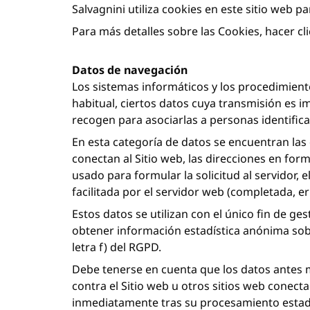
Salvagnini utiliza cookies en este sitio web p
Para más detalles sobre las Cookies, hacer cli
Datos de navegación
Los sistemas informáticos y los procedimient
habitual, ciertos datos cuya transmisión es im
recogen para asociarlas a personas identifica
En esta categoría de datos se encuentran las
conectan al Sitio web, las direcciones en form
usado para formular la solicitud al servidor,
facilitada por el servidor web (completada, er
Estos datos se utilizan con el único fin de ges
obtener información estadística anónima sobr
letra f) del RGPD.
Debe tenerse en cuenta que los datos antes m
contra el Sitio web u otros sitios web conect
inmediatamente tras su procesamiento estadís