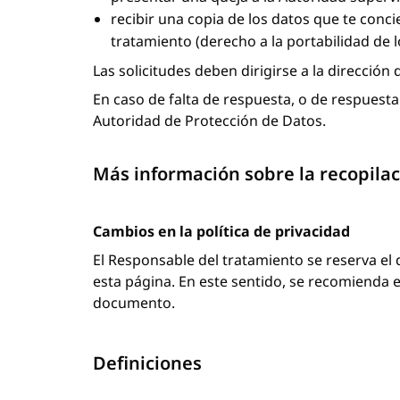
recibir una copia de los datos que te conc
tratamiento (derecho a la portabilidad de l
Las solicitudes deben dirigirse a la direcció
En caso de falta de respuesta, o de respuesta 
Autoridad de Protección de Datos.
Más información sobre la recopilac
Cambios en la política de privacidad
El Responsable del tratamiento se reserva el
esta página. En este sentido, se recomienda e
documento.
Definiciones