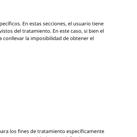
pecíficos. En estas secciones, el usuario tiene
istos del tratamiento. En este caso, si bien el
a conllevar la imposibilidad de obtener el
ara los fines de tratamiento específicamente