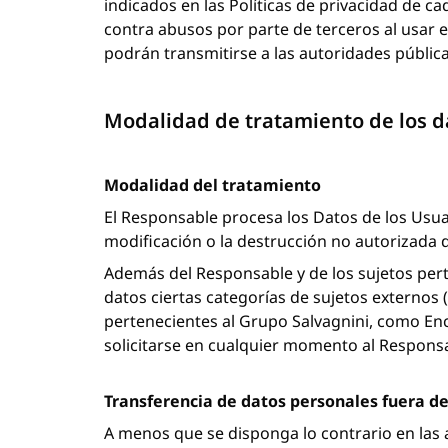
indicados en las Políticas de privacidad de c
contra abusos por parte de terceros al usar el
podrán transmitirse a las autoridades públicas
Modalidad de tratamiento de los d
Modalidad del tratamiento
El Responsable procesa los Datos de los Usuar
modificación o la destrucción no autorizada d
Además del Responsable y de los sujetos pert
datos ciertas categorías de sujetos externos
pertenecientes al Grupo Salvagnini, como En
solicitarse en cualquier momento al Responsa
Transferencia de datos personales fuera d
A menos que se disponga lo contrario en las a