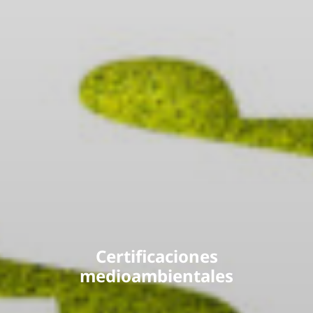
Certificaciones
medioambientales