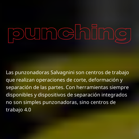
Las punzonadoras Salvagnini son centros de trabajo
que realizan operaciones de corte, deformación y
separación de las partes. Con herramientas siempre
disponibles y dispositivos de separación integrados
no son simples punzonadoras, sino centros de
trabajo 4.0