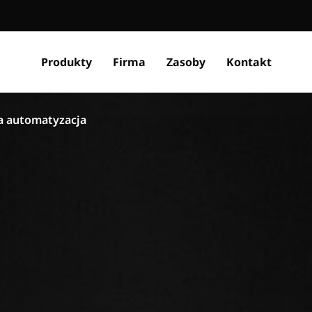
Produkty
Firma
Zasoby
Kontakt
a automatyzacja