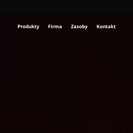
Produkty
Firma
Zasoby
Kontakt