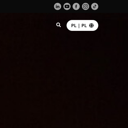
PL | PL