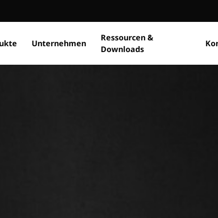
Ressourcen &
ukte
Unternehmen
Ko
Downloads