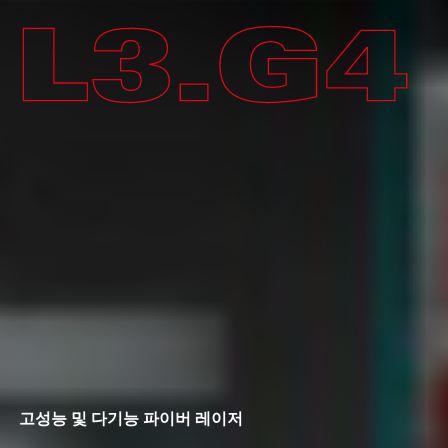
고성능 및 다기능 파이버 레이저