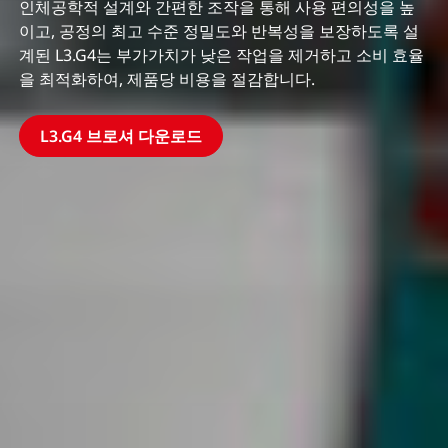
인체공학적 설계와 간편한 조작을 통해 사용 편의성을 높
이고, 공정의 최고 수준 정밀도와 반복성을 보장하도록 설
계된 L3.G4는 부가가치가 낮은 작업을 제거하고 소비 효율
을 최적화하여, 제품당 비용을 절감합니다.
L3.G4 브로셔 다운로드