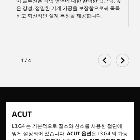
이 솔루션은 작업 영역에 대한 완벽한 접근성, 높
은 강성, 정밀한 기계 가공을 보장함으로써 독특
하고 혁신적인 설계 특징을 제공합니다.
1
/
4
ACUT
L3.G4 는 기본적으로 질소와 산소를 사용한 절단에
맞게 설정되어 있습니다.
ACUT 옵션
은 L3.G4 의 가능