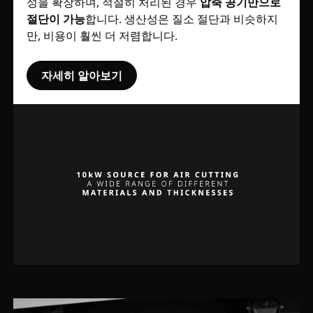
성을 확장하며, 적절히 처리된 경우
압축 공기만으로
절단이 가능
합니다. 생산성은 질소 절단과 비슷하지
만, 비용이 훨씬 더 저렴합니다.
자세히 알아보기
Unmute
Settings