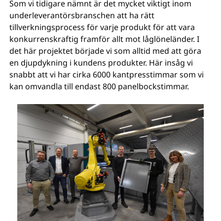
Som vi tidigare nämnt är det mycket viktigt inom
underleverantörsbranschen att ha rätt
tillverkningsprocess för varje produkt för att vara
konkurrenskraftig framför allt mot låglöneländer. I
det här projektet började vi som alltid med att göra
en djupdykning i kundens produkter. Här insåg vi
snabbt att vi har cirka 6000 kantpresstimmar som vi
kan omvandla till endast 800 panelbockstimmar.