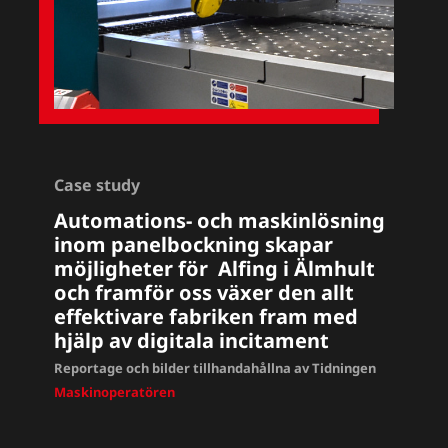
Case study
Automations- och maskinlösning
inom panelbockning skapar
möjligheter för Alfing i Älmhult
och framför oss växer den allt
effektivare fabriken fram med
hjälp av digitala incitament
Reportage och bilder tillhandahållna av Tidningen
Maskinoperatören