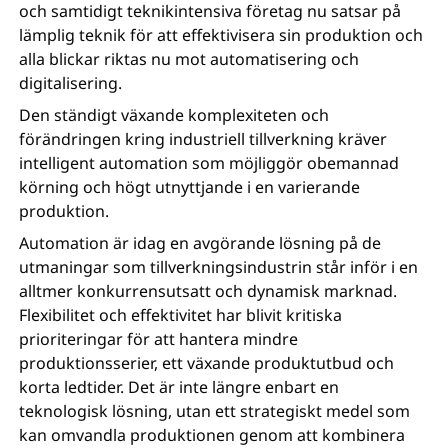
och samtidigt teknikintensiva företag nu satsar på
lämplig teknik för att effektivisera sin produktion och
alla blickar riktas nu mot automatisering och
digitalisering.
Den ständigt växande komplexiteten och
förändringen kring industriell tillverkning kräver
intelligent automation som möjliggör obemannad
körning och högt utnyttjande i en varierande
produktion.
Automation är idag en avgörande lösning på de
utmaningar som tillverkningsindustrin står inför i en
alltmer konkurrensutsatt och dynamisk marknad.
Flexibilitet och effektivitet har blivit kritiska
prioriteringar för att hantera mindre
produktionsserier, ett växande produktutbud och
korta ledtider. Det är inte längre enbart en
teknologisk lösning, utan ett strategiskt medel som
kan omvandla produktionen genom att kombinera