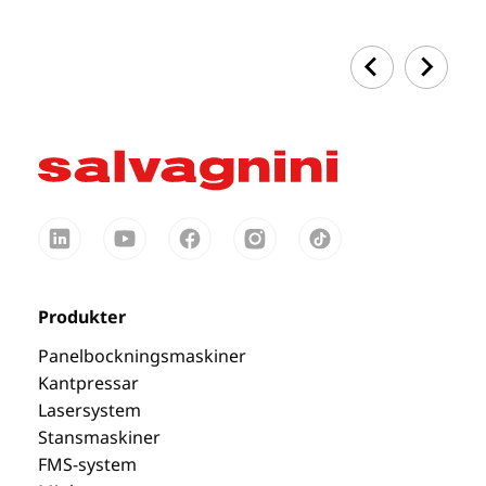
Produkter
Panelbockningsmaskiner
Kantpressar
Lasersystem
Stansmaskiner
FMS-system