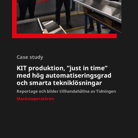
Case study
KIT produktion, ”just in time”
med hög automatiseringsgrad
och smarta tekniklösningar
Reportage och bilder tillhandahållna av Tidningen
Maskinoperatören