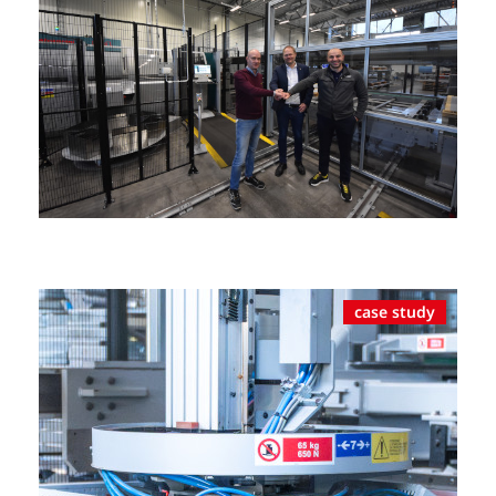
case study