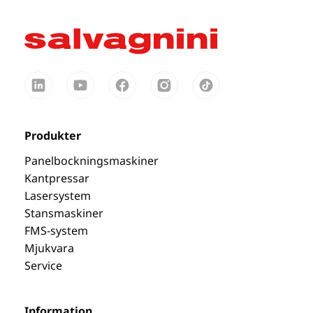
Produkter
Panelbockningsmaskiner
Kantpressar
Lasersystem
Stansmaskiner
FMS-system
Mjukvara
Service
Information