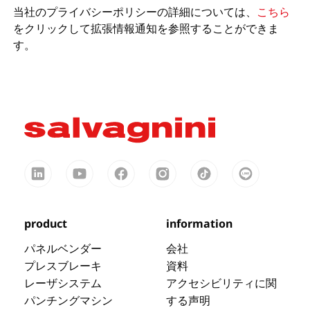
当社のプライバシーポリシーの詳細については、
こちら
をクリックして拡張情報通知を参照することができま
す。
product
information
パネルベンダー
会社
プレスブレーキ
資料
レーザシステム
アクセシビリティに関
パンチングマシン
する声明