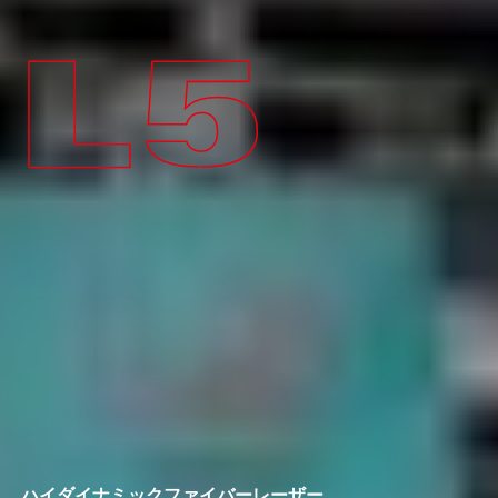
ハイダイナミックファイバーレーザー