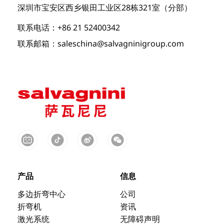
深圳市宝安区西乡银田工业区28栋321室（分部）
联系电话：+86 21 52400342
联系邮箱：saleschina@salvagninigroup.com
产品
信息
多边折弯中心
公司
折弯机
资讯
激光系统
无障碍声明