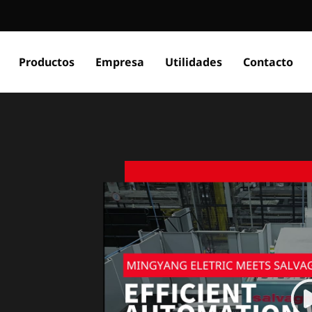
Productos
Empresa
Utilidades
Contacto