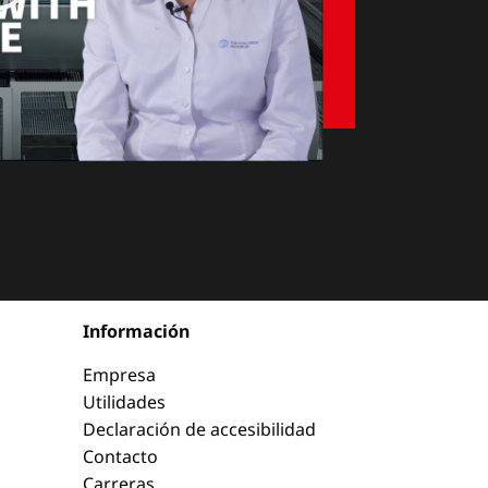
Información
Empresa
Utilidades
Declaración de accesibilidad
Contacto
Carreras