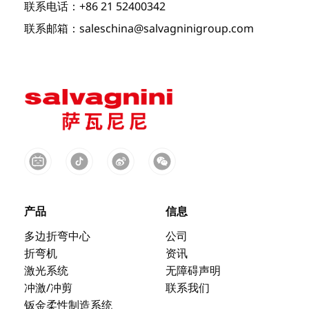
联系电话：+86 21 52400342
联系邮箱：saleschina@salvagninigroup.com
产品
信息
多边折弯中心
公司
折弯机
资讯
激光系统
无障碍声明
冲激/冲剪
联系我们
钣金柔性制造系统