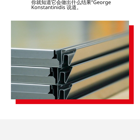
你就知道它会做出什么结果”George
Konstantinidis 说道。