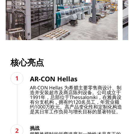
核心亮点
AR-CON Hellas
AR-CON Hellas 为希腊主要零售商设计、制
造并安装超市及商店陈列设备。公司成立于
1991年，总部位于Thessaloniki，在雅典设
有分支机构，拥有约120名员工，年营业额
约1000万欧元。高产品变化性和定制化构造
是其日常工作负荷与增长目标的显著特征。
挑战