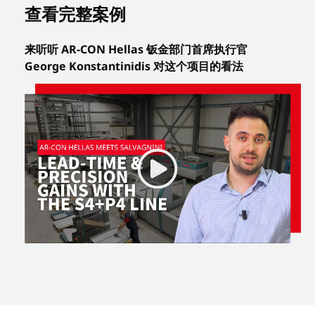
查看完整案例
来听听 AR-CON Hellas 钣金部门首席执行官
George Konstantinidis 对这个项目的看法