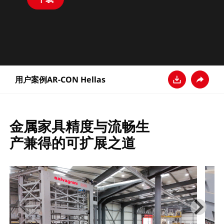
用户案例AR-CON Hellas
下载
分享
金属家具精度与流畅生
产兼得的可扩展之道