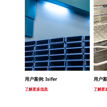
用户案例: Isifer
用户案例:
了解更多信息
了解更