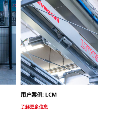
用户案例: LCM
用户案例: I
了解更多信息
了解更多信