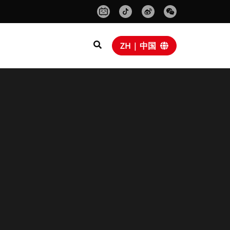
ZH | 中国