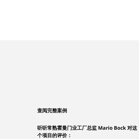
查阅完整案例
听听常熟霍曼门业工厂总监 Mario Bock 对这
个项目的评价：