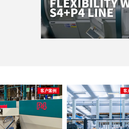
客户案例
客