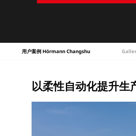
Galle
用户案例 Hörmann Changshu
以柔性自动化提升生