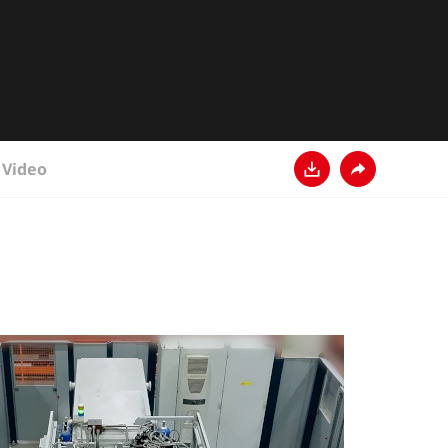
Video
下载
分享