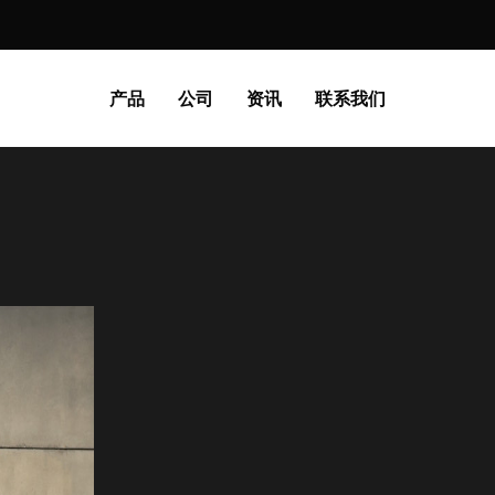
产品
公司
资讯
联系我们