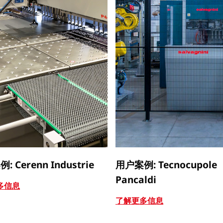
 Cerenn Industrie
用户案例: Tecnocupole
Pancaldi
多信息
了解更多信息