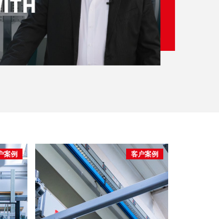
户案例
客户案例