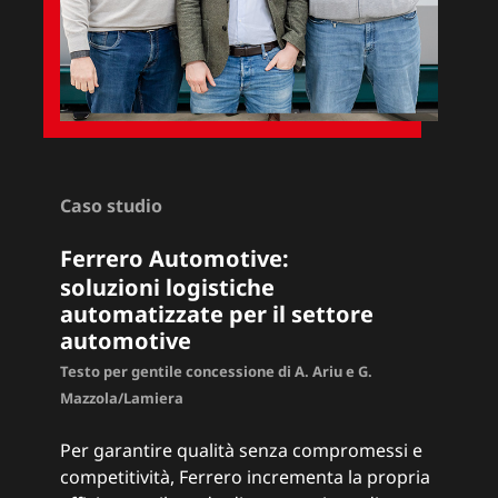
Caso studio
Ferrero Automotive:
soluzioni logistiche
automatizzate per il settore
automotive
Testo per gentile concessione di A. Ariu e G.
Mazzola/Lamiera
Per garantire qualità senza compromessi e
competitività, Ferrero incrementa la propria