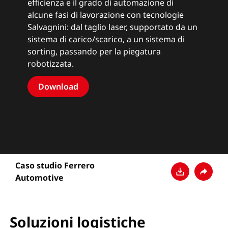
efficienza e il grado di automazione di
alcune fasi di lavorazione con tecnologie
Salvagnini: dal taglio laser, supportato da un
sistema di carico/scarico, a un sistema di
sorting, passando per la piegatura
robotizzata.
Download
Caso studio Ferrero
Automotive
Download
Condivi
Soluzioni logistiche