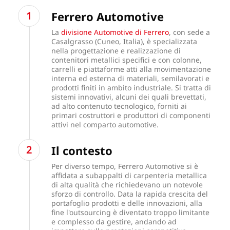
Ferrero Automotive
La
divisione Automotive di Ferrero
, con sede a
Casalgrasso (Cuneo, Italia), è specializzata
nella progettazione e realizzazione di
contenitori metallici specifici e con colonne,
carrelli e piattaforme atti alla movimentazione
interna ed esterna di materiali, semilavorati e
prodotti finiti in ambito industriale. Si tratta di
sistemi innovativi, alcuni dei quali brevettati,
ad alto contenuto tecnologico, forniti ai
primari costruttori e produttori di componenti
attivi nel comparto automotive.
Il contesto
Per diverso tempo, Ferrero Automotive si è
affidata a subappalti di carpenteria metallica
di alta qualità che richiedevano un notevole
sforzo di controllo. Data la rapida crescita del
portafoglio prodotti e delle innovazioni, alla
fine l'outsourcing è diventato troppo limitante
e complesso da gestire, andando ad