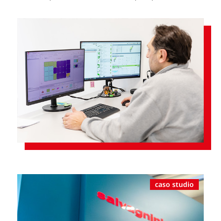
caso studio