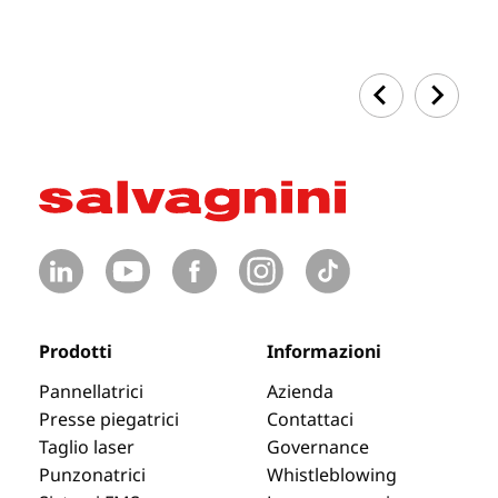
Prodotti
Informazioni
Pannellatrici
Azienda
Presse piegatrici
Contattaci
Taglio laser
Governance
Punzonatrici
Whistleblowing