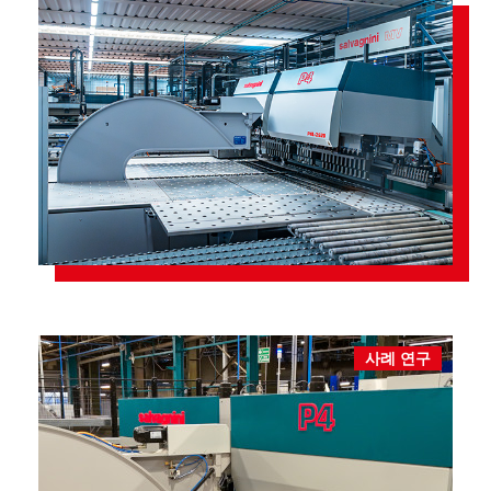
사례 연구