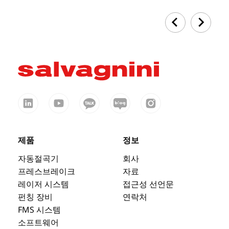
제품
정보
자동절곡기
회사
프레스브레이크
자료
레이저 시스템
접근성 선언문
펀칭 장비
연락처
FMS 시스템
소프트웨어