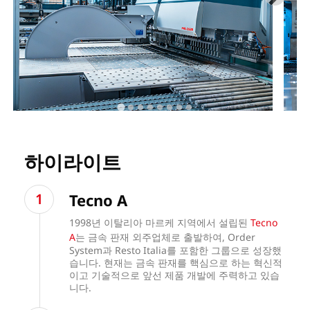
하이라이트
Tecno A
1998년 이탈리아 마르케 지역에서 설립된
Tecno
A
는 금속 판재 외주업체로 출발하여, Order
System과 Resto Italia를 포함한 그룹으로 성장했
습니다. 현재는 금속 판재를 핵심으로 하는 혁신적
이고 기술적으로 앞선 제품 개발에 주력하고 있습
니다.