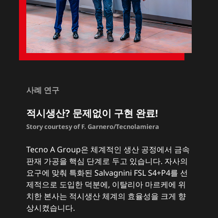
사례 연구
적시생산? 문제없이 구현 완료!
Story courtesy of F. Garnero/Tecnolamiera
Tecno A Group은 체계적인 생산 공정에서 금속
판재 가공을 핵심 단계로 두고 있습니다. 자사의
요구에 맞춰 특화된 Salvagnini FSL S4+P4를 선
제적으로 도입한 덕분에, 이탈리아 마르케에 위
치한 본사는 적시생산 체계의 효율성을 크게 향
상시켰습니다.