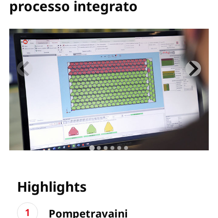
processo integrato
Highlights
Pompetravaini