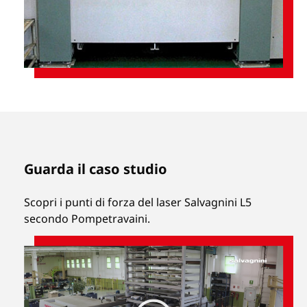
Guarda il caso studio
Scopri i punti di forza del laser Salvagnini L5
secondo Pompetravaini.