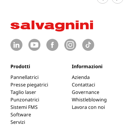
Prodotti
Informazioni
Pannellatrici
Azienda
Presse piegatrici
Contattaci
Taglio laser
Governance
Punzonatrici
Whistleblowing
Sistemi FMS
Lavora con noi
Software
Servizi