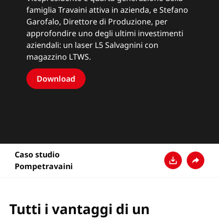
famiglia Travaini attiva in azienda, e Stefano
Garofalo, Direttore di Produzione, per
approfondire uno degli ultimi investimenti
aziendali: un laser L5 Salvagnini con
magazzino LTWS.
Download
Caso studio
Pompetravaini
Download
Condivi
Tutti i vantaggi di un