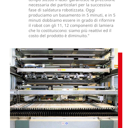
necessaria dei particolari per la successiva
fase di saldatura robotizzata. Oggi
produciamo un basamento in 5 minuti, e in 5
minuti dobbiamo essere in grado di rifornire
il robot con gli 11, 12 componenti di lamiera
che lo costituiscono: siamo più reattivi ed il
costo del prodotto è diminuito."