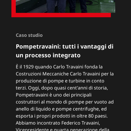
Caso studio
Pompetravaini: t
utti i vantaggi di
un processo integrato
È il 1929 quando Carlo Travaini fonda la
Costruzioni Meccaniche Carlo Travaini per la
produzione di pompe e turbine in conto
terzi. Oggi, dopo quasi cent'anni di storia,
Pompetravaini è uno dei principali
costruttori al mondo di pompe per vuoto ad
anello di liquido e pompe centrifughe, ed
esporta i propri prodotti in oltre 80 paesi.
Abbiamo incontrato Federico Travaini,
Vicepresidente e quarta generazione della