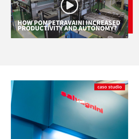
caso studio