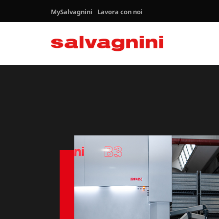
MySalvagnini
Lavora con noi