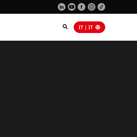
IT | IT