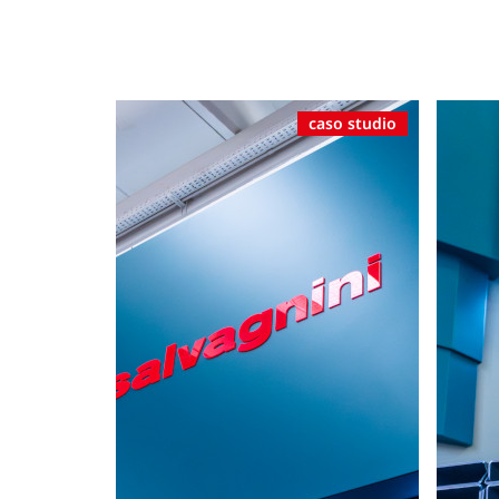
caso studio