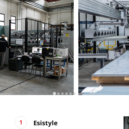
Esistyle