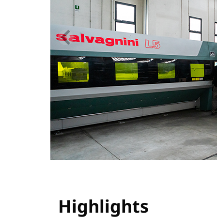
Highlights