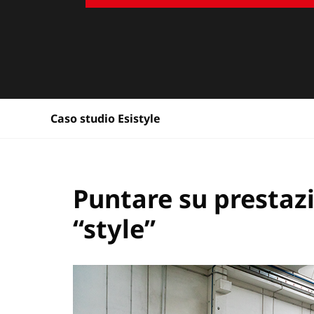
Caso studio Esistyle
Puntare su prestazi
“style”