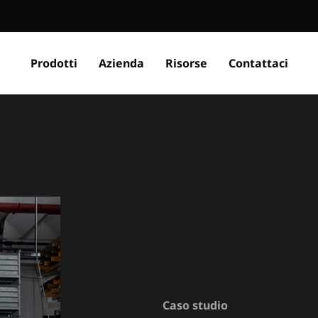
Prodotti
Azienda
Risorse
Contattaci
Caso studio